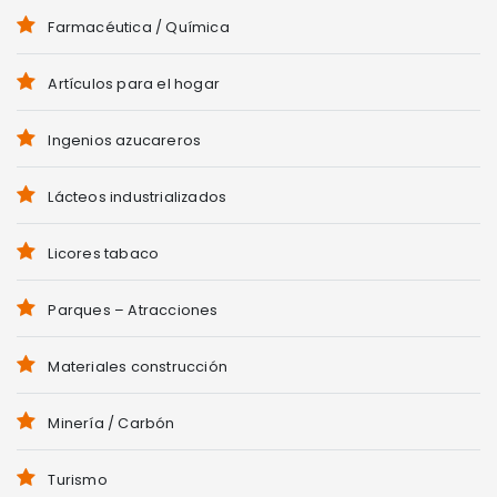
Farmacéutica / Química
Artículos para el hogar
Ingenios azucareros
Lácteos industrializados
Licores tabaco
Parques – Atracciones
Materiales construcción
Minería / Carbón
Turismo