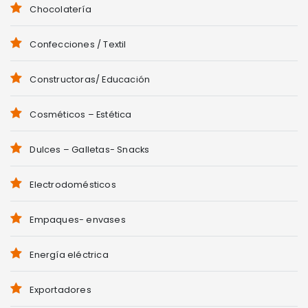
Chocolatería
Confecciones / Textil
Constructoras/ Educación
Cosméticos – Estética
Dulces – Galletas- Snacks
Electrodomésticos
Empaques- envases
Energía eléctrica
Exportadores