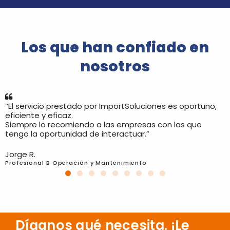
Los que han confiado en
nosotros
“El servicio prestado por ImportSoluciones es oportuno,
eficiente y eficaz.
Siempre lo recomiendo a las empresas con las que
tengo la oportunidad de interactuar.”
Jorge R.
Profesional B Operación y Mantenimiento
Díganos qué necesita. ¡Le