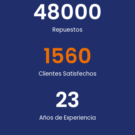
48000
Repuestos
1560
Clientes Satisfechos
23
Años de Experiencia