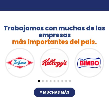
Trabajamos con muchas de las
empresas
más importantes del país.
Y MUCHAS MÁS