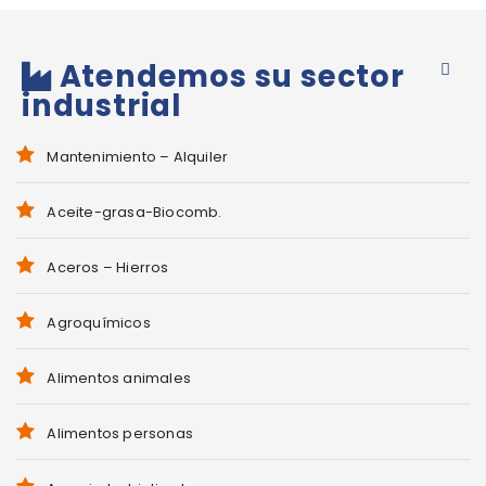
Atendemos su sector
industrial
Mantenimiento – Alquiler
Aceite-grasa-Biocomb.
Aceros – Hierros
Agroquímicos
Alimentos animales
Alimentos personas