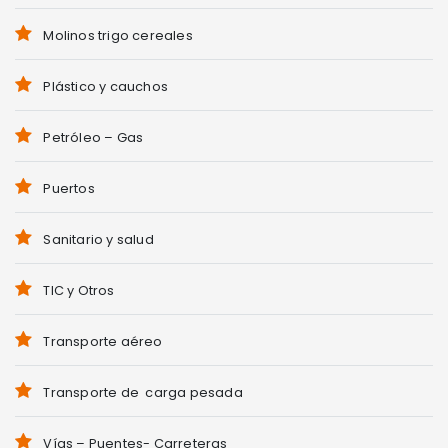
Molinos trigo cereales
Plástico y cauchos
Petróleo – Gas
Puertos
Sanitario y salud
TIC y Otros
Transporte aéreo
Transporte de carga pesada
Vías – Puentes- Carreteras