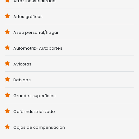
Arroz industrializado
Artes gráficas
Aseo personal/hogar
Automotriz- Autopartes
Avícolas
Bebidas
Grandes superficies
Café industrializado
Cajas de compensación