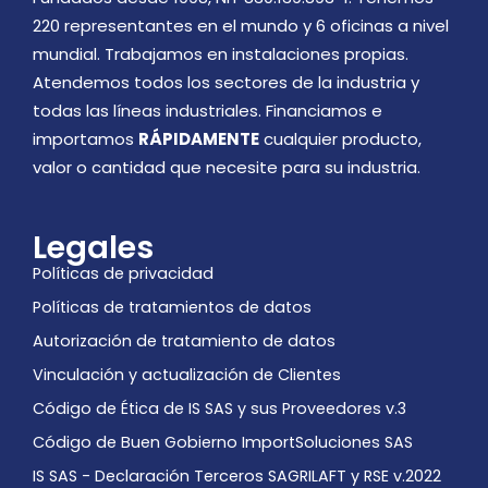
220 representantes en el mundo y 6 oficinas a nivel
mundial. Trabajamos en instalaciones propias.
Atendemos todos los sectores de la industria y
todas las líneas industriales. Financiamos e
importamos
RÁPIDAMENTE
cualquier producto,
valor o cantidad que necesite para su industria.
Legales
Políticas de privacidad
Políticas de tratamientos de datos
Autorización de tratamiento de datos
Vinculación y actualización de Clientes
Código de Ética de IS SAS y sus Proveedores v.3
Código de Buen Gobierno ImportSoluciones SAS
IS SAS - Declaración Terceros SAGRILAFT y RSE v.2022