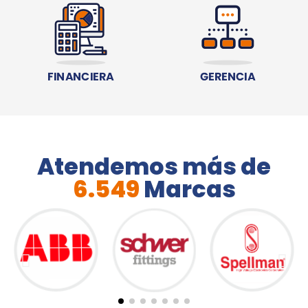
Atendemos más de
6.549
Marcas