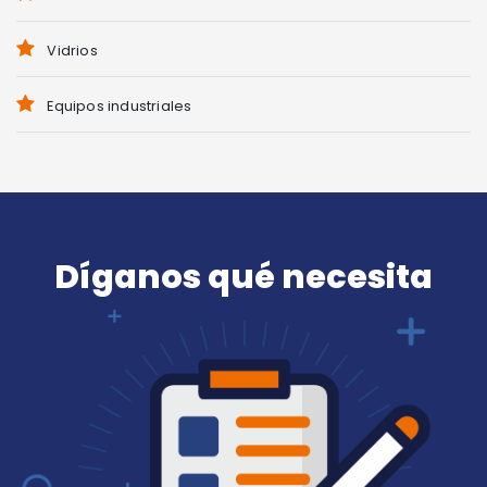
Vidrios
Equipos industriales
Díganos qué necesita