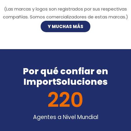
(Las marcas y logos son registrados por sus respectivas
compañías. Somos comercializadores de estas marcas.)
Y MUCHAS MÁS
Por qué confiar en
ImportSoluciones
220
Agentes a Nivel Mundial