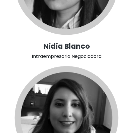
Nidia Blanco
Intraempresaria Negociadora