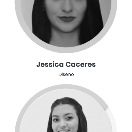
Jessica Caceres
Diseño