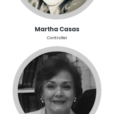
Martha Casas
Controller