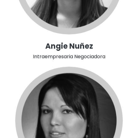
Angie Nuñez
Intraempresaria Negociadora