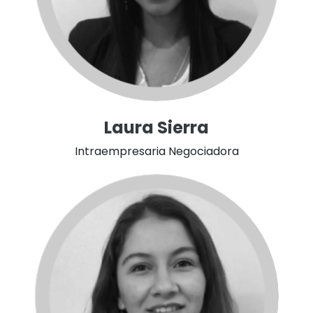
Laura Sierra
Intraempresaria Negociadora