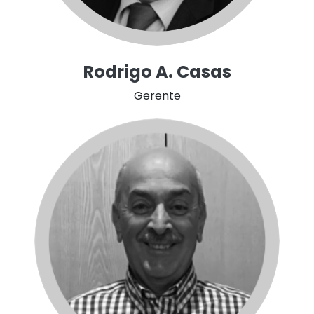
Rodrigo A. Casas
Gerente