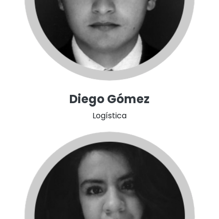
Diego Gómez
Logística