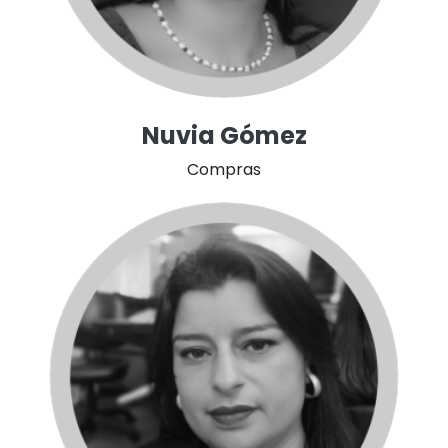
Nuvia Gómez
Compras