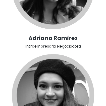
Adriana Ramirez
Intraempresaria Negociadora