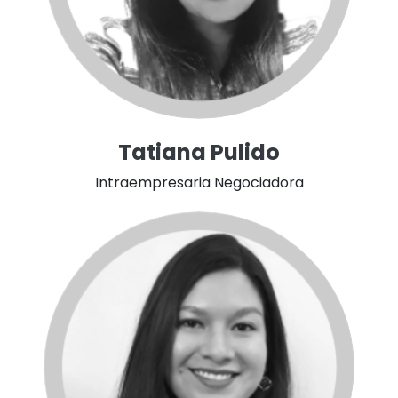
Tatiana Pulido
Intraempresaria Negociadora