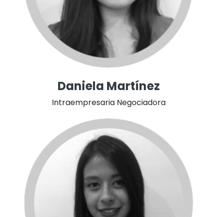
Daniela Martínez
Intraempresaria Negociadora