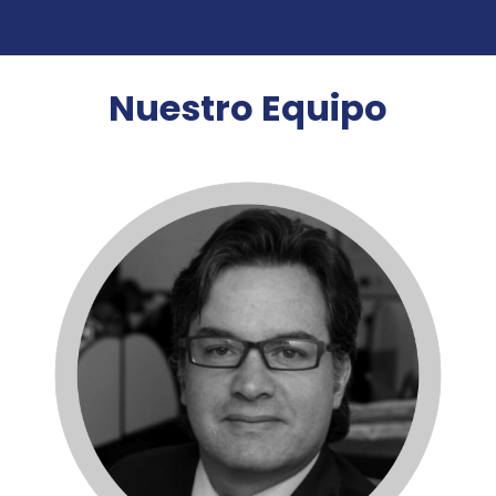
Nuestro Equipo