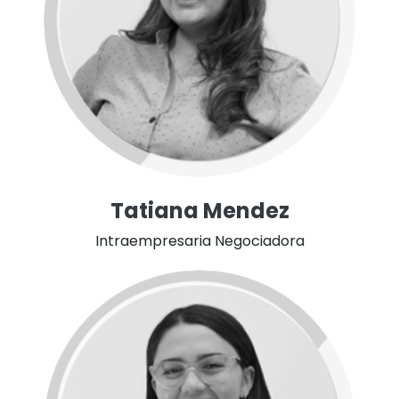
Tatiana Mendez
Intraempresaria Negociadora