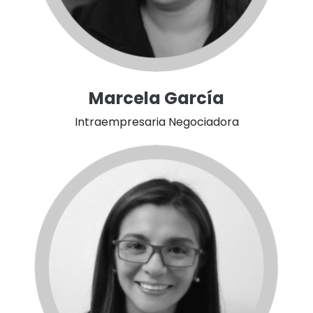
Marcela García
Intraempresaria Negociadora