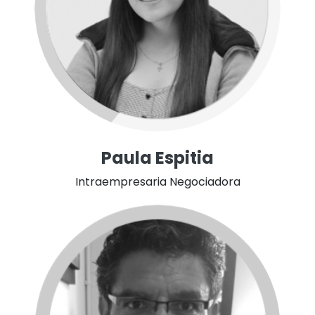
Paula Espitia
Intraempresaria Negociadora