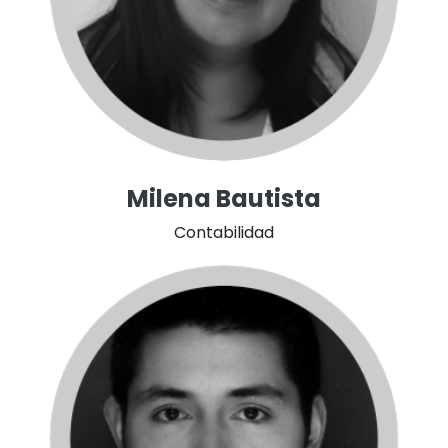
Milena Bautista
Contabilidad