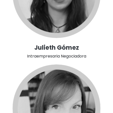
Julieth Gómez
Intraempresaria Negociadora