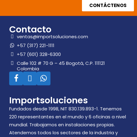
CONTÁCTENOS
Contacto
ventas@importsoluciones.com
+57 (317) 221-1111
+57 (601) 328-6300
Calle 102 # 70 G – 45 Bogotá, C.P. 111121
Colombia
Importsoluciones
Fundados desde 1998, NIT 830.139.893-1. Tenemos
220 representantes en el mundo y 6 oficinas a nivel
mundial. Trabajamos en instalaciones propias.
Atendemos todos los sectores de la industria y