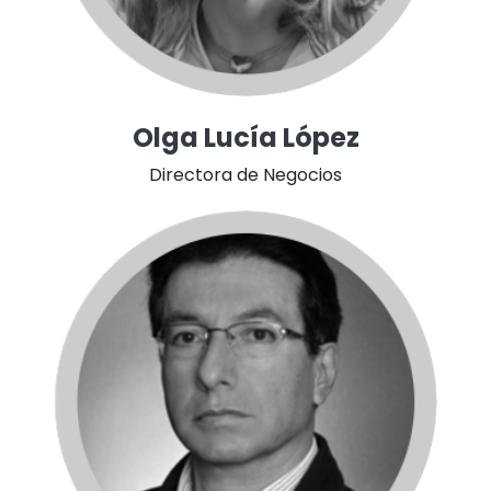
Olga Lucía López
Directora de Negocios