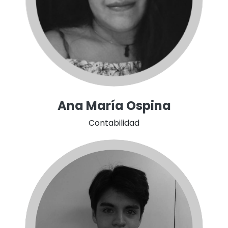
Ana María Ospina
Contabilidad