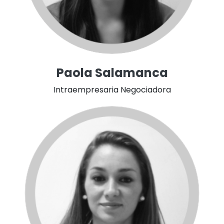
Paola Salamanca
Intraempresaria Negociadora