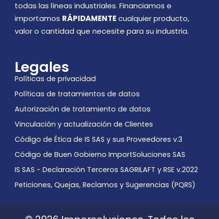
todas las líneas industriales. Financiamos e
importamos
RÁPIDAMENTE
cualquier producto,
valor o cantidad que necesite para su industria.
Legales
Políticas de privacidad
Políticas de tratamientos de datos
Autorización de tratamiento de datos
Vinculación y actualización de Clientes
Código de Ética de IS SAS y sus Proveedores v.3
Código de Buen Gobierno ImportSoluciones SAS
IS SAS - Declaración Terceros SAGRILAFT y RSE v.2022
Peticiones, Quejas, Reclamos y Sugerencias (PQRS)