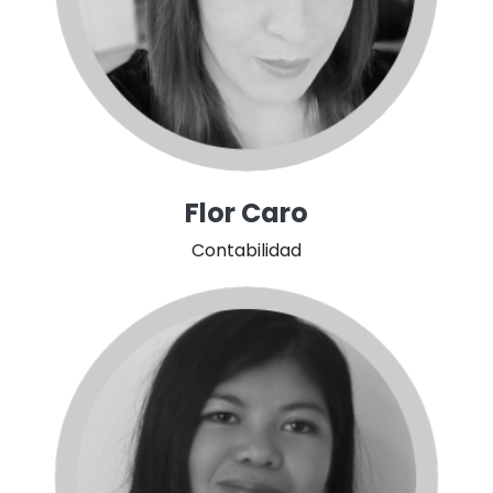
Flor Caro
Contabilidad