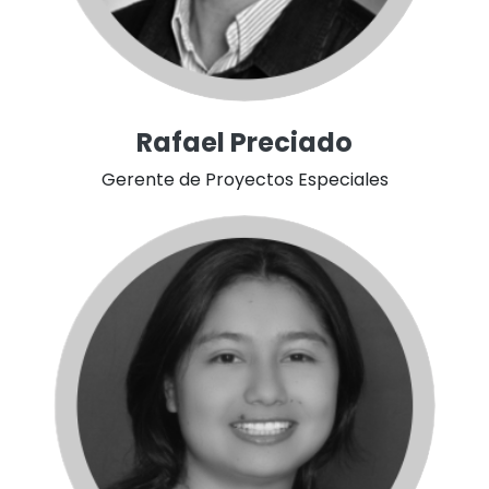
Rafael Preciado
Gerente de Proyectos Especiales