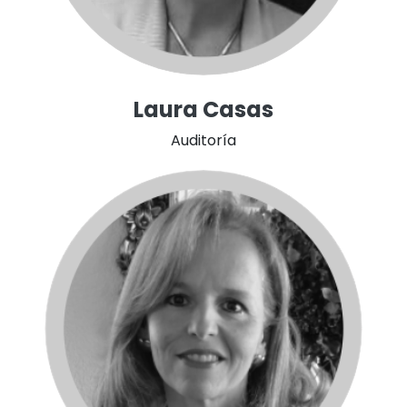
Laura Casas
Auditoría