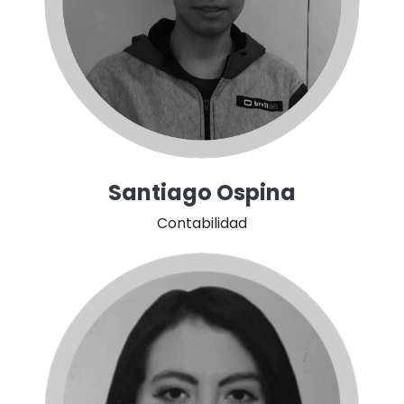
Santiago Ospina
Contabilidad