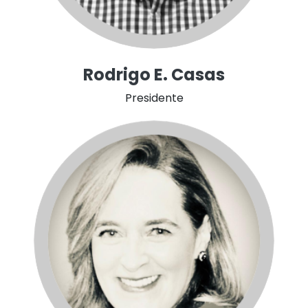
Rodrigo E. Casas
Presidente