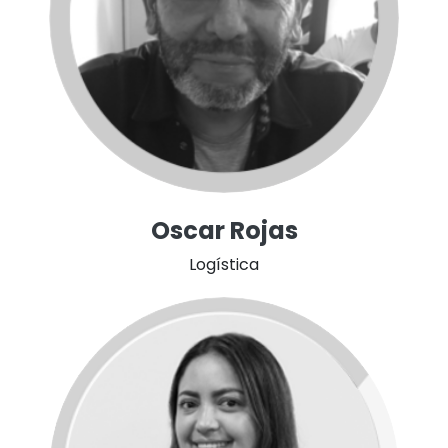
Oscar Rojas
Logística